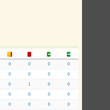
0
0
0
0
0
0
0
0
0
1
0
0
0
0
0
0
0
0
0
0