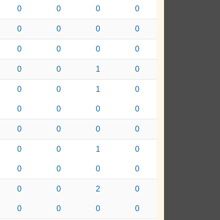
0
0
0
0
0
0
0
0
0
0
0
0
0
0
1
0
0
0
1
0
0
0
0
0
0
0
0
0
0
0
1
0
0
0
0
0
0
0
2
0
0
0
0
0