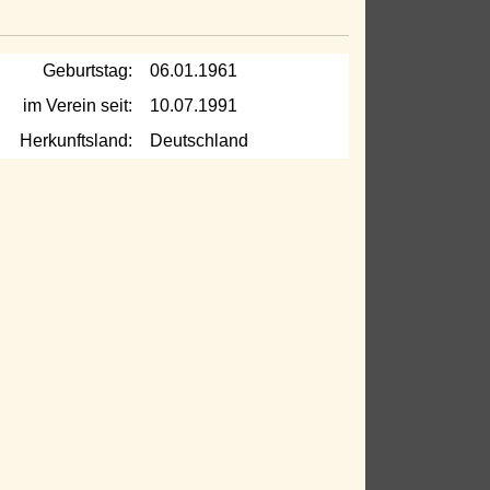
Geburtstag:
06.01.1961
im Verein seit:
10.07.1991
Herkunftsland:
Deutschland