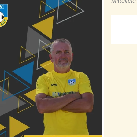
Mittelfeld