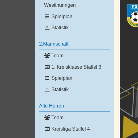
Westthüringen
Spielplan
Statistik
2.Mannschaft
Team
1. Kreisklasse Staffel 3
Spielplan
Statistik
Alte Herren
Team
Kreisliga Staffel 4