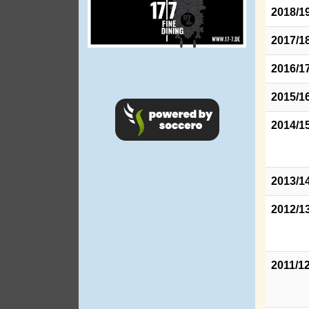
2018/1
2017/1
2016/1
2015/1
2014/1
2013/1
2012/1
2011/1