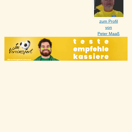
zum Profil
von
Peter Maaß