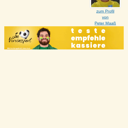
zum Profil
von
Peter Maaß