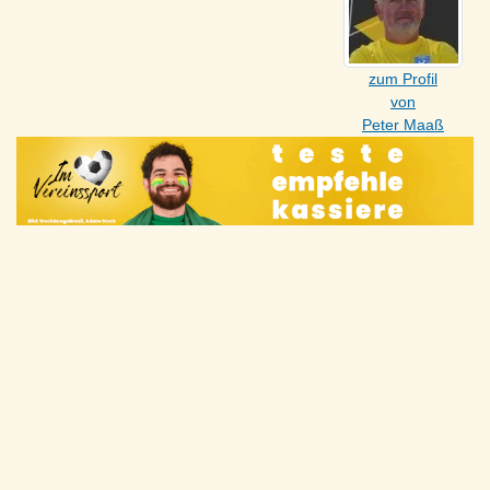
zum Profil
von
Peter Maaß