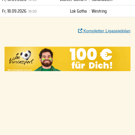
Fr, 18.09.2026
Lok Gotha
:
Westring
18:00
Kompletter Ligaspielplan