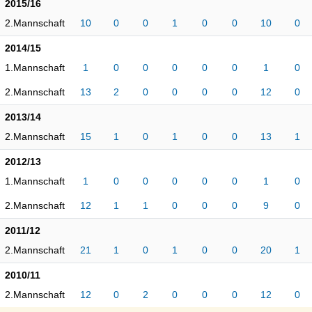
2015/16
2.Mannschaft
10
0
0
1
0
0
10
0
2014/15
1.Mannschaft
1
0
0
0
0
0
1
0
2.Mannschaft
13
2
0
0
0
0
12
0
2013/14
2.Mannschaft
15
1
0
1
0
0
13
1
2012/13
1.Mannschaft
1
0
0
0
0
0
1
0
2.Mannschaft
12
1
1
0
0
0
9
0
2011/12
2.Mannschaft
21
1
0
1
0
0
20
1
2010/11
2.Mannschaft
12
0
2
0
0
0
12
0