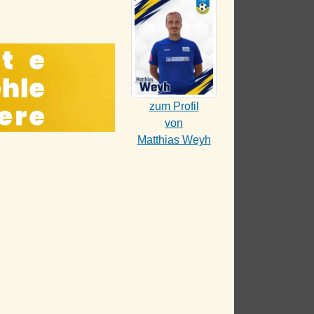
zum Profil
von
Matthias Weyh