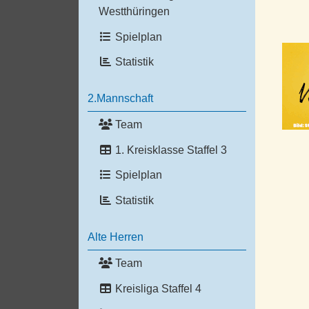
Westthüringen
Spielplan
Statistik
2.Mannschaft
Team
1. Kreisklasse Staffel 3
Spielplan
Statistik
Alte Herren
Team
Kreisliga Staffel 4