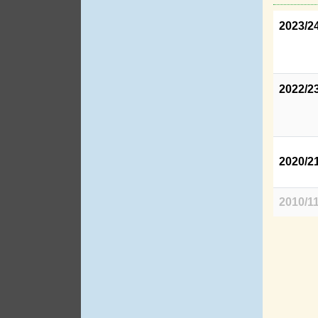
2023/2
2022/2
2020/2
2010/1