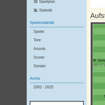
Spielplan
Statistik
Aufs
Spielerstatistik
Spiele
Tore
Assists
Scorer
M. Sch
(60' C.
Sünder
Archiv
2002 - 2025