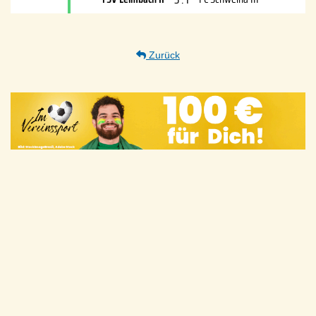
Zurück