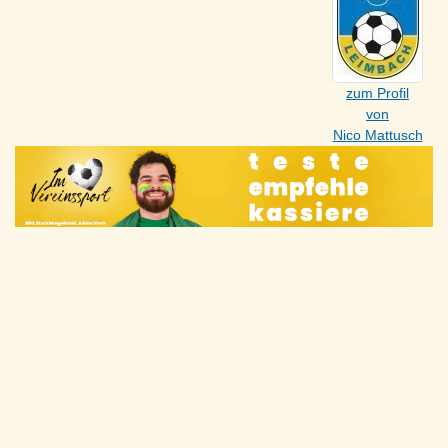
zum Profil
von
Nico Mattusch