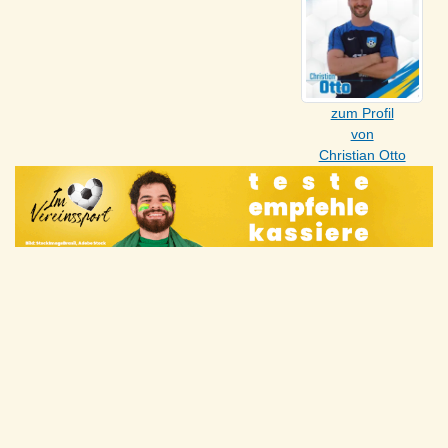
zum Profil
von
Christian Otto