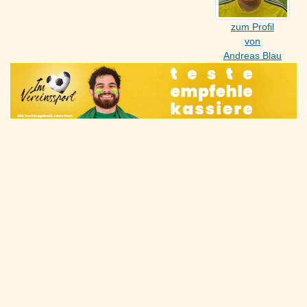
zum Profil
von
Andreas Blau