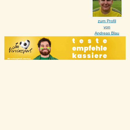
zum Profil
von
Andreas Blau