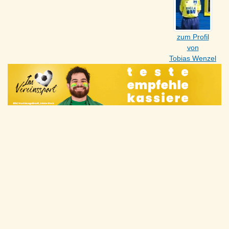
zum Profil
von
Tobias Wenzel