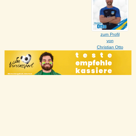
zum Profil
von
Christian Otto