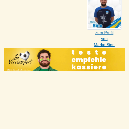
zum Profil
von
Marko Sinn