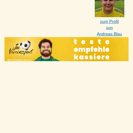
zum Profil
von
Andreas Blau