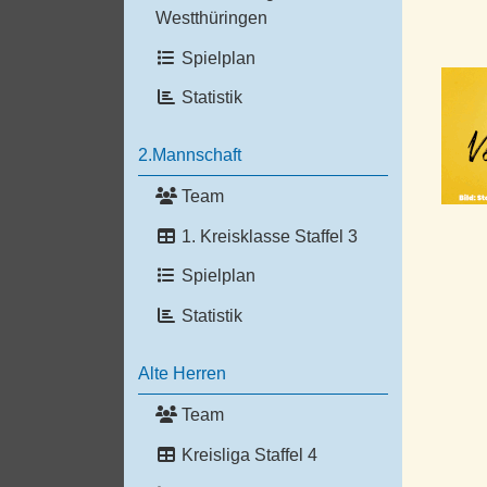
Westthüringen
Spielplan
Statistik
2.Mannschaft
Team
1. Kreisklasse Staffel 3
Spielplan
Statistik
Alte Herren
Team
Kreisliga Staffel 4