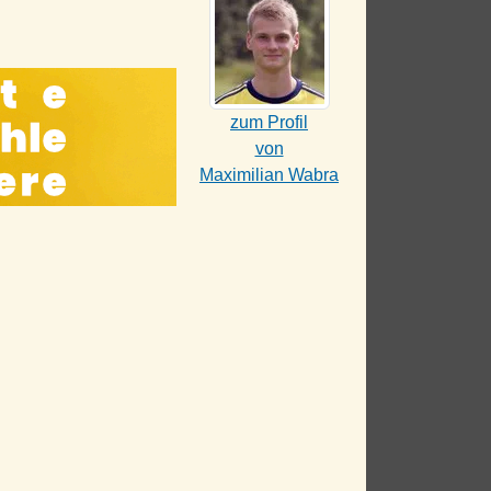
zum Profil
von
Maximilian Wabra