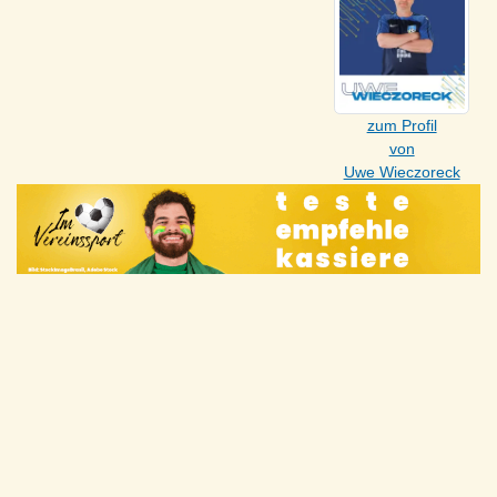
zum Profil
von
Uwe Wieczoreck