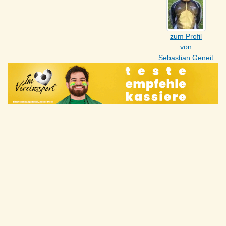
zum Profil
von
Sebastian Geneit