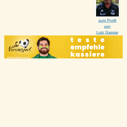
zum Profil
von
Lutz Gaspar