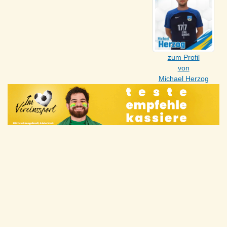
zum Profil
von
Michael Herzog