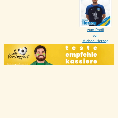
zum Profil
von
Michael Herzog