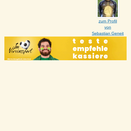
zum Profil
von
Sebastian Geneit