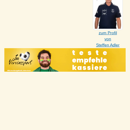
zum Profil
von
Steffen Adler