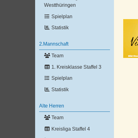
Westthüringen
Spielplan
Statistik
2.Mannschaft
Team
1. Kreisklasse Staffel 3
Spielplan
Statistik
Alte Herren
Team
Kreisliga Staffel 4