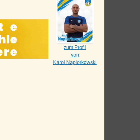
zum Profil
von
Karol Napiorkowski