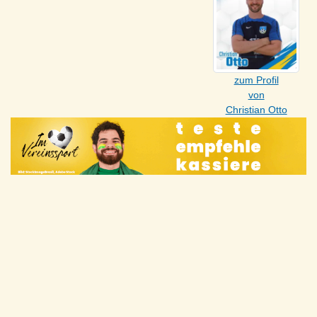
zum Profil
von
Christian Otto