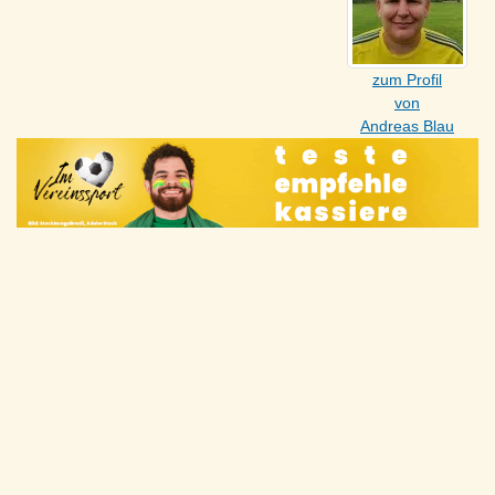
zum Profil
von
Andreas Blau