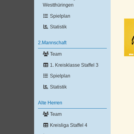
Westthüringen
Spielplan
Statistik
2.Mannschaft
Team
1. Kreisklasse Staffel 3
Spielplan
Statistik
Alte Herren
Team
Kreisliga Staffel 4