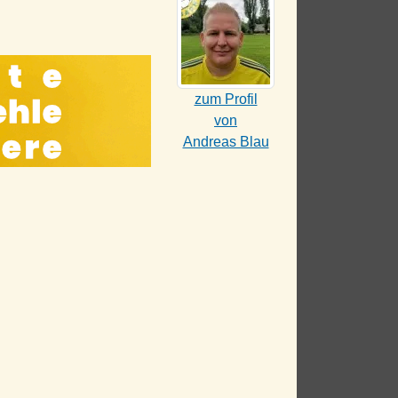
zum Profil
von
Andreas Blau