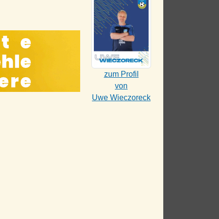
zum Profil
von
Uwe Wieczoreck