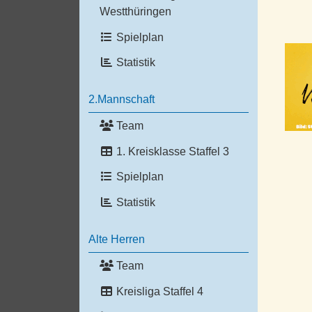
Westthüringen
Spielplan
Statistik
2.Mannschaft
Team
1. Kreisklasse Staffel 3
Spielplan
Statistik
Alte Herren
Team
Kreisliga Staffel 4