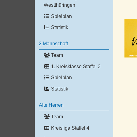
Westthüringen
Spielplan
Statistik
2.Mannschaft
Team
1. Kreisklasse Staffel 3
Spielplan
Statistik
Alte Herren
Team
Kreisliga Staffel 4