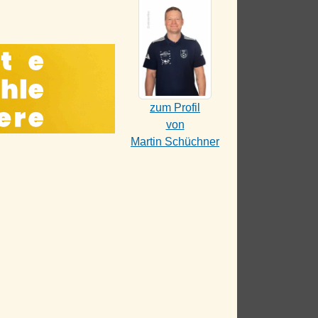
zum Profil
von
Martin Schüchner