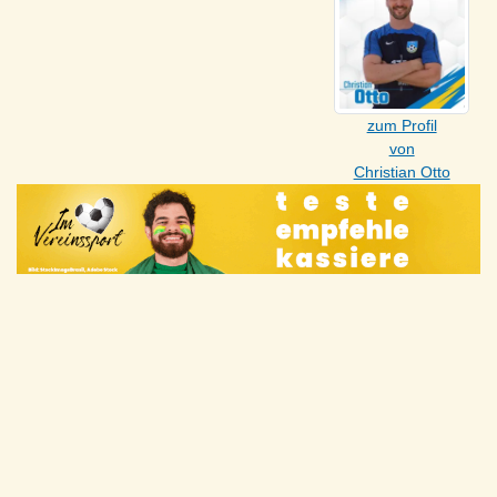
zum Profil
von
Christian Otto