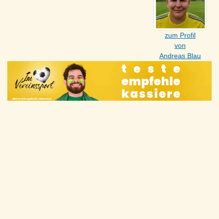
zum Profil
von
Andreas Blau