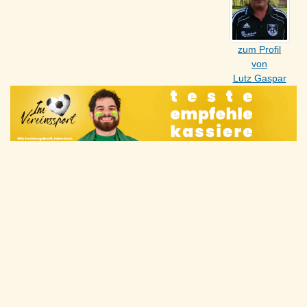
zum Profil
von
Lutz Gaspar