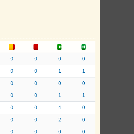
0
0
0
0
0
0
1
1
0
0
0
0
0
0
1
1
0
0
4
0
0
0
2
0
0
0
0
0