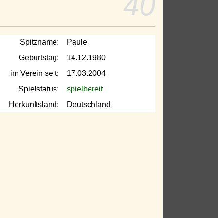
40
Spitzname:
Paule
Geburtstag:
14.12.1980
im Verein seit:
17.03.2004
Spielstatus:
spielbereit
Herkunftsland:
Deutschland