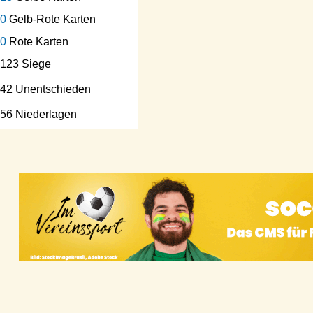
0
Gelb-Rote Karten
0
Rote Karten
123 Siege
42 Unentschieden
56 Niederlagen