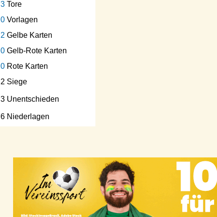
3
Tore
0
Vorlagen
2
Gelbe Karten
0
Gelb-Rote Karten
0
Rote Karten
2 Siege
3 Unentschieden
6 Niederlagen