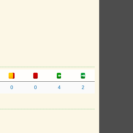
0
0
4
2