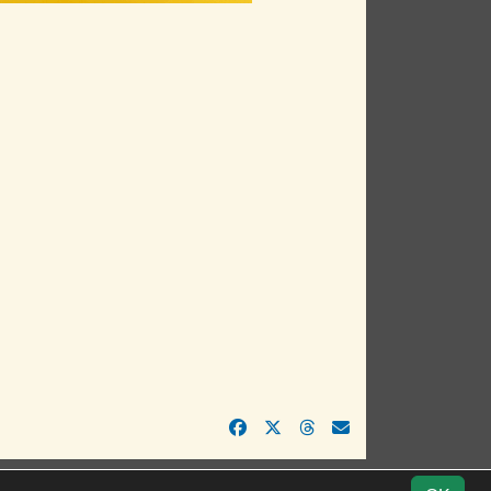
Impressum
Geburtstage
Datenschutz