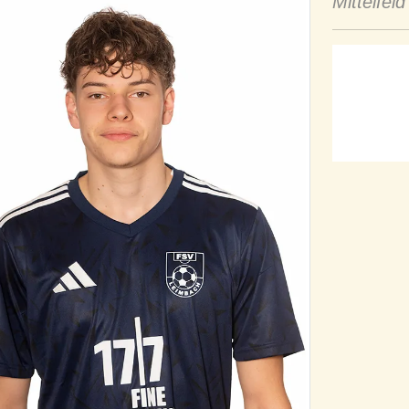
Mittelfeld