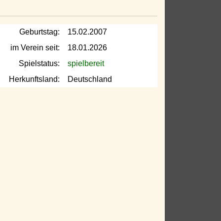
Geburtstag:
15.02.2007
im Verein seit:
18.01.2026
Spielstatus:
spielbereit
Herkunftsland:
Deutschland