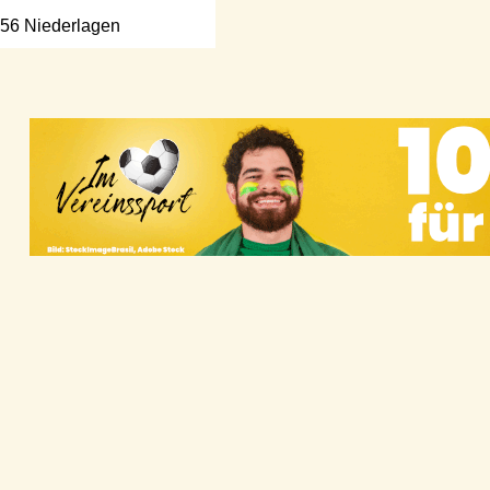
56 Niederlagen