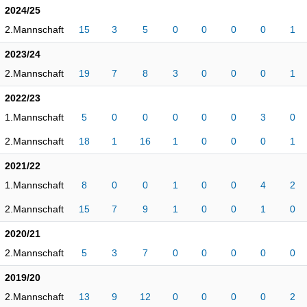
2024/25
2.Mannschaft
15
3
5
0
0
0
0
1
2023/24
2.Mannschaft
19
7
8
3
0
0
0
1
2022/23
1.Mannschaft
5
0
0
0
0
0
3
0
2.Mannschaft
18
1
16
1
0
0
0
1
2021/22
1.Mannschaft
8
0
0
1
0
0
4
2
2.Mannschaft
15
7
9
1
0
0
1
0
2020/21
2.Mannschaft
5
3
7
0
0
0
0
0
2019/20
2.Mannschaft
13
9
12
0
0
0
0
2