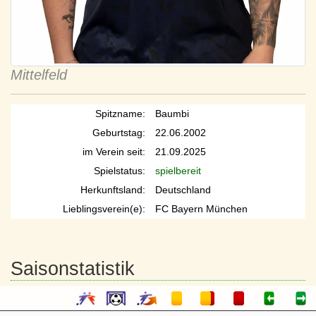
Mittelfeld
Spitzname:
Baumbi
Geburtstag:
22.06.2002
im Verein seit:
21.09.2025
Spielstatus:
spielbereit
Herkunftsland:
Deutschland
Lieblingsverein(e):
FC Bayern München
Saisonstatistik