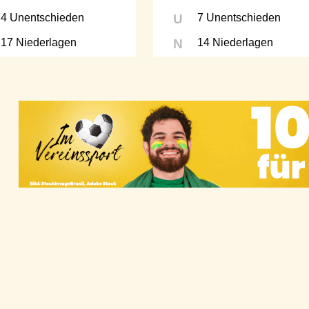
4 Unentschieden
U
7 Unentschieden
17 Niederlagen
N
14 Niederlagen