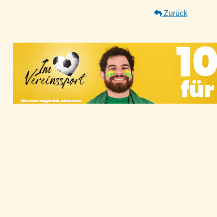
Zurück