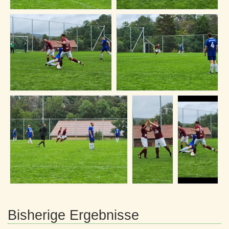
Bisherige Ergebnisse