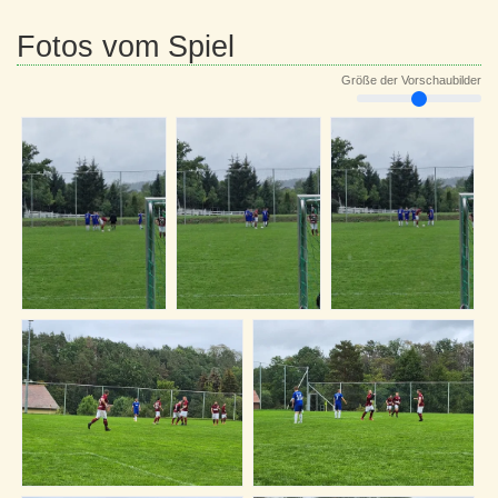
Fotos vom Spiel
Größe der Vorschaubilder