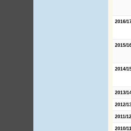
2016/1
2015/1
2014/1
2013/1
2012/1
2011/1
2010/1