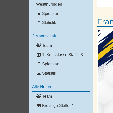
Westthüringen
Spielplan
Fra
Statistik
2.Mannschaft
Team
1. Kreisklasse Staffel 3
Spielplan
Statistik
Alte Herren
Team
Kreisliga Staffel 4