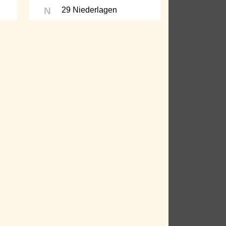
N
29 Niederlagen