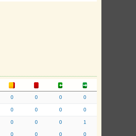
0
0
0
0
0
0
0
0
0
0
0
1
0
0
0
0