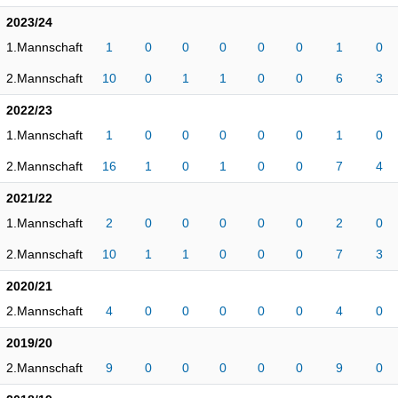
2023/24
1.Mannschaft
1
0
0
0
0
0
1
0
2.Mannschaft
10
0
1
1
0
0
6
3
2022/23
1.Mannschaft
1
0
0
0
0
0
1
0
2.Mannschaft
16
1
0
1
0
0
7
4
2021/22
1.Mannschaft
2
0
0
0
0
0
2
0
2.Mannschaft
10
1
1
0
0
0
7
3
2020/21
2.Mannschaft
4
0
0
0
0
0
4
0
2019/20
2.Mannschaft
9
0
0
0
0
0
9
0