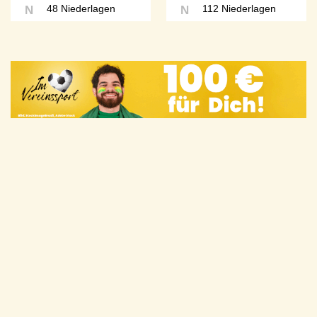
48 Niederlagen
112 Niederlagen
N
N