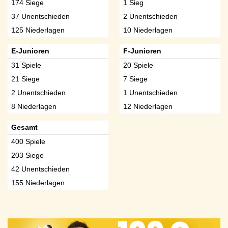
174 Siege
1 Sieg
37 Unentschieden
2 Unentschieden
125 Niederlagen
10 Niederlagen
E-Junioren
F-Junioren
31 Spiele
20 Spiele
21 Siege
7 Siege
2 Unentschieden
1 Unentschieden
8 Niederlagen
12 Niederlagen
Gesamt
400 Spiele
203 Siege
42 Unentschieden
155 Niederlagen