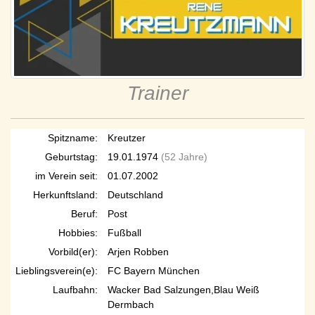
Trainer
Spitzname:
Kreutzer
Geburtstag:
19.01.1974
(52 Jahre)
im Verein seit:
01.07.2002
Herkunftsland:
Deutschland
Beruf:
Post
Hobbies:
Fußball
Vorbild(er):
Arjen Robben
Lieblingsverein(e):
FC Bayern München
Laufbahn:
Wacker Bad Salzungen,Blau Weiß
Dermbach