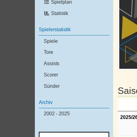
Spielplan
Statistik
Spielerstatistik
Spiele
Tore
Assists
Scorer
Sünder
Sais
Archiv
2002 - 2025
2025/2