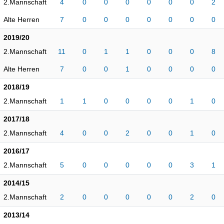
2.Mannschaft
4
0
0
0
0
0
0
2
Alte Herren
7
0
0
0
0
0
0
0
2019/20
2.Mannschaft
11
0
1
1
0
0
0
8
Alte Herren
7
0
0
1
0
0
0
0
2018/19
2.Mannschaft
1
1
0
0
0
0
1
0
2017/18
2.Mannschaft
4
0
0
2
0
0
1
0
2016/17
2.Mannschaft
5
0
0
0
0
0
3
1
2014/15
2.Mannschaft
2
0
0
0
0
0
2
0
2013/14