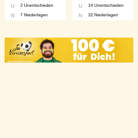
2 Unentschieden
14 Unentschieden
U
U
7 Niederlagen
32 Niederlagen
N
N