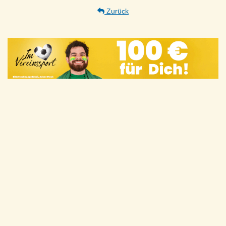
Zurück